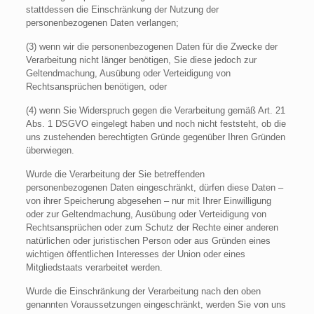
stattdessen die Einschränkung der Nutzung der
personenbezogenen Daten verlangen;
(3) wenn wir die personenbezogenen Daten für die Zwecke der
Verarbeitung nicht länger benötigen, Sie diese jedoch zur
Geltendmachung, Ausübung oder Verteidigung von
Rechtsansprüchen benötigen, oder
(4) wenn Sie Widerspruch gegen die Verarbeitung gemäß Art. 21
Abs. 1 DSGVO eingelegt haben und noch nicht feststeht, ob die
uns zustehenden berechtigten Gründe gegenüber Ihren Gründen
überwiegen.
Wurde die Verarbeitung der Sie betreffenden
personenbezogenen Daten eingeschränkt, dürfen diese Daten –
von ihrer Speicherung abgesehen – nur mit Ihrer Einwilligung
oder zur Geltendmachung, Ausübung oder Verteidigung von
Rechtsansprüchen oder zum Schutz der Rechte einer anderen
natürlichen oder juristischen Person oder aus Gründen eines
wichtigen öffentlichen Interesses der Union oder eines
Mitgliedstaats verarbeitet werden.
Wurde die Einschränkung der Verarbeitung nach den oben
genannten Voraussetzungen eingeschränkt, werden Sie von uns