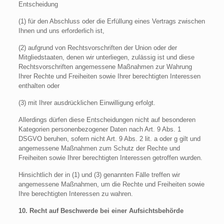
Entscheidung
(1) für den Abschluss oder die Erfüllung eines Vertrags zwischen
Ihnen und uns erforderlich ist,
(2) aufgrund von Rechtsvorschriften der Union oder der
Mitgliedstaaten, denen wir unterliegen, zulässig ist und diese
Rechtsvorschriften angemessene Maßnahmen zur Wahrung
Ihrer Rechte und Freiheiten sowie Ihrer berechtigten Interessen
enthalten oder
(3) mit Ihrer ausdrücklichen Einwilligung erfolgt.
Allerdings dürfen diese Entscheidungen nicht auf besonderen
Kategorien personenbezogener Daten nach Art. 9 Abs. 1
DSGVO beruhen, sofern nicht Art. 9 Abs. 2 lit. a oder g gilt und
angemessene Maßnahmen zum Schutz der Rechte und
Freiheiten sowie Ihrer berechtigten Interessen getroffen wurden.
Hinsichtlich der in (1) und (3) genannten Fälle treffen wir
angemessene Maßnahmen, um die Rechte und Freiheiten sowie
Ihre berechtigten Interessen zu wahren.
10. Recht auf Beschwerde bei einer Aufsichtsbehörde