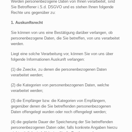
Werden personenbezogene Daten von Ihnen verarbeitet, sind
Sie Betroffener i.S.d. DSGVO und es stehen Ihnen folgende
Rechte uns gegenüber zu:
1. Auskunftsrecht
Sie können von uns eine Bestätigung darüber verlangen, ob
personenbezogene Daten, die Sie betreffen, von uns verarbeitet
werden.
Liegt eine solche Verarbeitung vor, können Sie von uns über
folgende Informationen Auskunft verlangen:
(1) die Zwecke, zu denen die personenbezogenen Daten
verarbeitet werden;
(2) die Kategorien von personenbezogenen Daten, welche
verarbeitet werden;
(3) die Empfänger bzw. die Kategorien von Empfängern,
gegenüber denen die Sie betreffenden personenbezogenen
Daten offengelegt wurden oder noch offengelegt werden;
(4) die geplante Dauer der Speicherung der Sie betreffenden
personenbezogenen Daten oder, falls konkrete Angaben hierzu