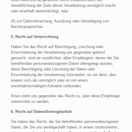
Verwirklichung der Ziele dieser Verarbeitung unmöglich macht
oder ernsthaft beeinträchtigt, oder
(5) zur Geltendmachung, Ausübung oder Verteidigung von
Rechtsansprüchen.
5. Recht auf Unterrichtung
Haben Sie das Recht auf Berichtigung, Löschung oder
Einschränkung der Verarbeitung uns gegenüber geltend
gemacht, sind wir verpflichtet, allen Empfängern, denen die Sie
betreffenden personenbezogenen Daten offengelegt wurden,
diese Berichtigung oder Löschung der Daten oder
Einschränkung der Verarbeitung mitzuteilen, es sei denn, dies
erweist sich als unmöglich oder ist mit einem
unverhältnismäßigen Aufwand verbunden.
Ihnen steht uns gegenüber das Recht zu, über diese Empfänger
unterrichtet zu werden.
6. Recht auf Datenübertragbarkeit
Sie haben das Recht, die Sie betreffenden personenbezogenen
Daten, die Sie uns bereitgestellt haben, in einem strukturierten,