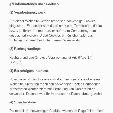
§ 5 Informationen über Cookies
(1) Verarbeitungszweck
Auf dieser Webseite werden technisch notwendige Cookies
eingesetzt. Es handelt sich dabei um kleine Textdateien, die im
bzw. von Ihrem Internetbrowser auf Ihrem Computersystem
gespeichert werden. Diese Cookies ermöglichen z.B. das
Einlegen mehrerer Produkte in einen Warenkorb.
(2) Rechtsgrundlage
Rechtsgrundlage für diese Verarbeitung ist Art. 6 Abs.1 f)
DSGVO.
(3) Berechtigtes Interesse
Unser berechtigtes Interesse ist die Funktionsfähigkeit unserer
Webseite. Die durch technisch notwendige Cookies erhobenen
Nutzerdaten werden nicht zur Erstellung von Nutzerprofilen
verwendet. Dadurch wird Ihr Interesse am Datenschutz gewahrt.
(4) Speicherdauer
Die technisch notwendigen Cookies werden im Regelfall mit dem