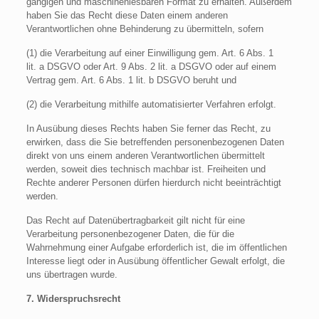
gängigen und maschinenlesbaren Format zu erhalten. Außerdem
haben Sie das Recht diese Daten einem anderen
Verantwortlichen ohne Behinderung zu übermitteln, sofern
(1) die Verarbeitung auf einer Einwilligung gem. Art. 6 Abs. 1
lit. a DSGVO oder Art. 9 Abs. 2 lit. a DSGVO oder auf einem
Vertrag gem. Art. 6 Abs. 1 lit. b DSGVO beruht und
(2) die Verarbeitung mithilfe automatisierter Verfahren erfolgt.
In Ausübung dieses Rechts haben Sie ferner das Recht, zu
erwirken, dass die Sie betreffenden personenbezogenen Daten
direkt von uns einem anderen Verantwortlichen übermittelt
werden, soweit dies technisch machbar ist. Freiheiten und
Rechte anderer Personen dürfen hierdurch nicht beeinträchtigt
werden.
Das Recht auf Datenübertragbarkeit gilt nicht für eine
Verarbeitung personenbezogener Daten, die für die
Wahrnehmung einer Aufgabe erforderlich ist, die im öffentlichen
Interesse liegt oder in Ausübung öffentlicher Gewalt erfolgt, die
uns übertragen wurde.
7. Widerspruchsrecht