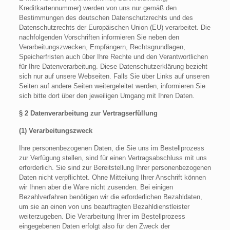
Kreditkartennummer) werden von uns nur gemäß den
Bestimmungen des deutschen Datenschutzrechts und des
Datenschutzrechts der Europäischen Union (EU) verarbeitet. Die
nachfolgenden Vorschriften informieren Sie neben den
Verarbeitungszwecken, Empfängern, Rechtsgrundlagen,
Speicherfristen auch über Ihre Rechte und den Verantwortlichen
für Ihre Datenverarbeitung. Diese Datenschutzerklärung bezieht
sich nur auf unsere Webseiten. Falls Sie über Links auf unseren
Seiten auf andere Seiten weitergeleitet werden, informieren Sie
sich bitte dort über den jeweiligen Umgang mit Ihren Daten.
§ 2 Datenverarbeitung zur Vertragserfüllung
(1) Verarbeitungszweck
Ihre personenbezogenen Daten, die Sie uns im Bestellprozess
zur Verfügung stellen, sind für einen Vertragsabschluss mit uns
erforderlich. Sie sind zur Bereitstellung Ihrer personenbezogenen
Daten nicht verpflichtet. Ohne Mitteilung Ihrer Anschrift können
wir Ihnen aber die Ware nicht zusenden. Bei einigen
Bezahlverfahren benötigen wir die erforderlichen Bezahldaten,
um sie an einen von uns beauftragten Bezahldienstleister
weiterzugeben. Die Verarbeitung Ihrer im Bestellprozess
eingegebenen Daten erfolgt also für den Zweck der