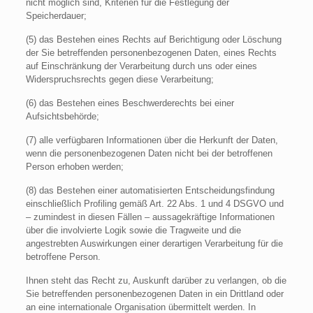
nicht möglich sind, Kriterien für die Festlegung der
Speicherdauer;
(5) das Bestehen eines Rechts auf Berichtigung oder Löschung
der Sie betreffenden personenbezogenen Daten, eines Rechts
auf Einschränkung der Verarbeitung durch uns oder eines
Widerspruchsrechts gegen diese Verarbeitung;
(6) das Bestehen eines Beschwerderechts bei einer
Aufsichtsbehörde;
(7) alle verfügbaren Informationen über die Herkunft der Daten,
wenn die personenbezogenen Daten nicht bei der betroffenen
Person erhoben werden;
(8) das Bestehen einer automatisierten Entscheidungsfindung
einschließlich Profiling gemäß Art. 22 Abs. 1 und 4 DSGVO und
– zumindest in diesen Fällen – aussagekräftige Informationen
über die involvierte Logik sowie die Tragweite und die
angestrebten Auswirkungen einer derartigen Verarbeitung für die
betroffene Person.
Ihnen steht das Recht zu, Auskunft darüber zu verlangen, ob die
Sie betreffenden personenbezogenen Daten in ein Drittland oder
an eine internationale Organisation übermittelt werden. In