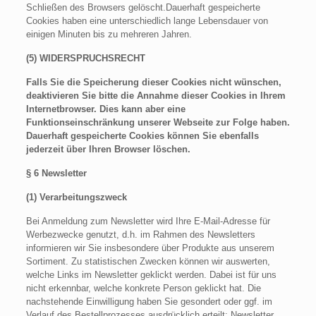
Schließen des Browsers gelöscht.Dauerhaft gespeicherte
Cookies haben eine unterschiedlich lange Lebensdauer von
einigen Minuten bis zu mehreren Jahren.
(5) WIDERSPRUCHSRECHT
Falls Sie die Speicherung dieser Cookies nicht wünschen,
deaktivieren Sie bitte die Annahme dieser Cookies in Ihrem
Internetbrowser. Dies kann aber eine
Funktionseinschränkung unserer Webseite zur Folge haben.
Dauerhaft gespeicherte Cookies können Sie ebenfalls
jederzeit über Ihren Browser löschen.
§ 6 Newsletter
(1) Verarbeitungszweck
Bei Anmeldung zum Newsletter wird Ihre E-Mail-Adresse für
Werbezwecke genutzt, d.h. im Rahmen des Newsletters
informieren wir Sie insbesondere über Produkte aus unserem
Sortiment. Zu statistischen Zwecken können wir auswerten,
welche Links im Newsletter geklickt werden. Dabei ist für uns
nicht erkennbar, welche konkrete Person geklickt hat. Die
nachstehende Einwilligung haben Sie gesondert oder ggf. im
Verlauf des Bestellprozesses ausdrücklich erteilt: Newsletter