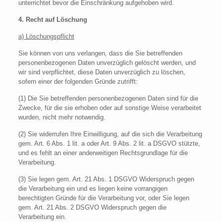
unterrichtet bevor die Einschränkung aufgehoben wird.
4. Recht auf Löschung
a) Löschungspflicht
Sie können von uns verlangen, dass die Sie betreffenden
personenbezogenen Daten unverzüglich gelöscht werden, und
wir sind verpflichtet, diese Daten unverzüglich zu löschen,
sofern einer der folgenden Gründe zutrifft:
(1) Die Sie betreffenden personenbezogenen Daten sind für die
Zwecke, für die sie erhoben oder auf sonstige Weise verarbeitet
wurden, nicht mehr notwendig.
(2) Sie widerrufen Ihre Einwilligung, auf die sich die Verarbeitung
gem. Art. 6 Abs. 1 lit. a oder Art. 9 Abs. 2 lit. a DSGVO stützte,
und es fehlt an einer anderweitigen Rechtsgrundlage für die
Verarbeitung.
(3) Sie legen gem. Art. 21 Abs. 1 DSGVO Widerspruch gegen
die Verarbeitung ein und es liegen keine vorrangigen
berechtigten Gründe für die Verarbeitung vor, oder Sie legen
gem. Art. 21 Abs. 2 DSGVO Widerspruch gegen die
Verarbeitung ein.