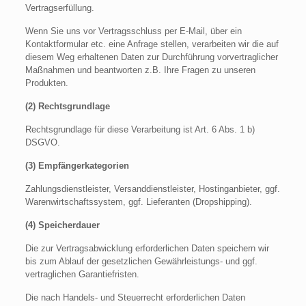
Vertragserfüllung.
Wenn Sie uns vor Vertragsschluss per E-Mail, über ein
Kontaktformular etc. eine Anfrage stellen, verarbeiten wir die auf
diesem Weg erhaltenen Daten zur Durchführung vorvertraglicher
Maßnahmen und beantworten z.B. Ihre Fragen zu unseren
Produkten.
(2) Rechtsgrundlage
Rechtsgrundlage für diese Verarbeitung ist Art. 6 Abs. 1 b)
DSGVO.
(3) Empfängerkategorien
Zahlungsdienstleister, Versanddienstleister, Hostinganbieter, ggf.
Warenwirtschaftssystem, ggf. Lieferanten (Dropshipping).
(4) Speicherdauer
Die zur Vertragsabwicklung erforderlichen Daten speichern wir
bis zum Ablauf der gesetzlichen Gewährleistungs- und ggf.
vertraglichen Garantiefristen.
Die nach Handels- und Steuerrecht erforderlichen Daten