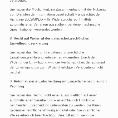
verarbeitet.
Sie haben die Möglichkeit, im Zusammenhang mit der Nutzung
von Diensten der Informationsgesellschaft – ungeachtet der
Richtlinie 2002/58/EG – Ihr Widerspruchsrecht mittels
automatisierter Verfahren auszuüben, bei denen technische
Spezifikationen verwendet werden.
8. Recht auf Widerruf der datenschutzrechtlichen
Einwilligungserklärung
Sie haben das Recht, Ihre datenschutzrechtliche
Einwilligungserklärung jederzeit zu widerrufen. Durch den
Widerruf der Einwilligung wird die Rechtmäßigkeit der aufgrund
der Einwilligung bis zum Widerruf erfolgten Verarbeitung nicht
berührt.
9. Automatisierte Entscheidung im Einzelfall einschließlich
Profiling
Sie haben das Recht, nicht einer ausschließlich auf einer
automatisierten Verarbeitung – einschließlich Profiling –
beruhenden Entscheidung unterworfen zu werden, die Ihnen
gegenüber rechtliche Wirkung entfaltet oder Sie in ähnlicher
Weise erheblich beeinträchtigt. Dies gilt nicht, wenn die