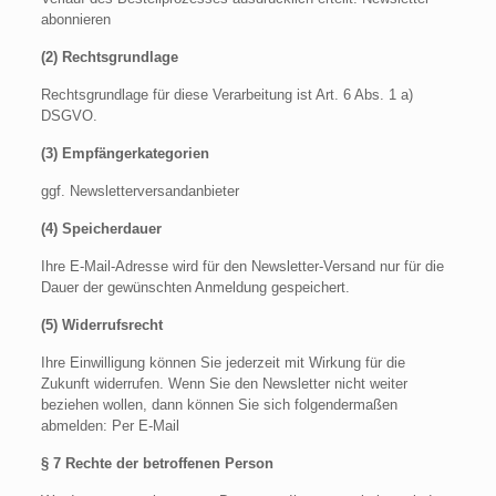
abonnieren
(2) Rechtsgrundlage
Rechtsgrundlage für diese Verarbeitung ist Art. 6 Abs. 1 a)
DSGVO.
(3) Empfängerkategorien
ggf. Newsletterversandanbieter
(4) Speicherdauer
Ihre E-Mail-Adresse wird für den Newsletter-Versand nur für die
Dauer der gewünschten Anmeldung gespeichert.
(5) Widerrufsrecht
Ihre Einwilligung können Sie jederzeit mit Wirkung für die
Zukunft widerrufen. Wenn Sie den Newsletter nicht weiter
beziehen wollen, dann können Sie sich folgendermaßen
abmelden: Per E-Mail
§ 7 Rechte der betroffenen Person