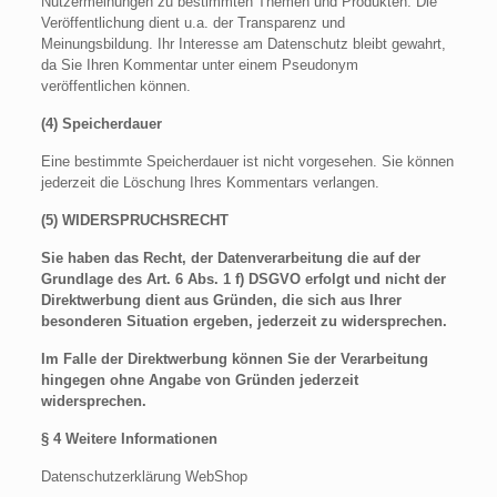
Nutzermeinungen zu bestimmten Themen und Produkten. Die
Veröffentlichung dient u.a. der Transparenz und
Meinungsbildung. Ihr Interesse am Datenschutz bleibt gewahrt,
da Sie Ihren Kommentar unter einem Pseudonym
veröffentlichen können.
(4) Speicherdauer
Eine bestimmte Speicherdauer ist nicht vorgesehen. Sie können
jederzeit die Löschung Ihres Kommentars verlangen.
(5) WIDERSPRUCHSRECHT
Sie haben das Recht, der Datenverarbeitung die auf der
Grundlage des Art. 6 Abs. 1 f) DSGVO erfolgt und nicht der
Direktwerbung dient aus Gründen, die sich aus Ihrer
besonderen Situation ergeben, jederzeit zu widersprechen.
Im Falle der Direktwerbung können Sie der Verarbeitung
hingegen ohne Angabe von Gründen jederzeit
widersprechen.
§ 4 Weitere Informationen
Datenschutzerklärung WebShop