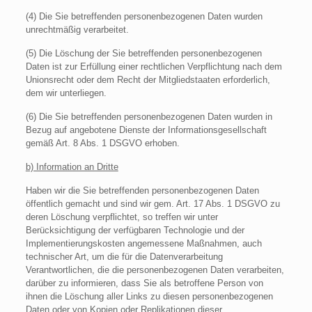
(4) Die Sie betreffenden personenbezogenen Daten wurden
unrechtmäßig verarbeitet.
(5) Die Löschung der Sie betreffenden personenbezogenen
Daten ist zur Erfüllung einer rechtlichen Verpflichtung nach dem
Unionsrecht oder dem Recht der Mitgliedstaaten erforderlich,
dem wir unterliegen.
(6) Die Sie betreffenden personenbezogenen Daten wurden in
Bezug auf angebotene Dienste der Informationsgesellschaft
gemäß Art. 8 Abs. 1 DSGVO erhoben.
b) Information an Dritte
Haben wir die Sie betreffenden personenbezogenen Daten
öffentlich gemacht und sind wir gem. Art. 17 Abs. 1 DSGVO zu
deren Löschung verpflichtet, so treffen wir unter
Berücksichtigung der verfügbaren Technologie und der
Implementierungskosten angemessene Maßnahmen, auch
technischer Art, um die für die Datenverarbeitung
Verantwortlichen, die die personenbezogenen Daten verarbeiten,
darüber zu informieren, dass Sie als betroffene Person von
ihnen die Löschung aller Links zu diesen personenbezogenen
Daten oder von Kopien oder Replikationen dieser