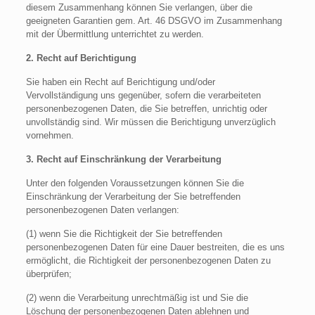
diesem Zusammenhang können Sie verlangen, über die
geeigneten Garantien gem. Art. 46 DSGVO im Zusammenhang
mit der Übermittlung unterrichtet zu werden.
2. Recht auf Berichtigung
Sie haben ein Recht auf Berichtigung und/oder
Vervollständigung uns gegenüber, sofern die verarbeiteten
personenbezogenen Daten, die Sie betreffen, unrichtig oder
unvollständig sind. Wir müssen die Berichtigung unverzüglich
vornehmen.
3. Recht auf Einschränkung der Verarbeitung
Unter den folgenden Voraussetzungen können Sie die
Einschränkung der Verarbeitung der Sie betreffenden
personenbezogenen Daten verlangen:
(1) wenn Sie die Richtigkeit der Sie betreffenden
personenbezogenen Daten für eine Dauer bestreiten, die es uns
ermöglicht, die Richtigkeit der personenbezogenen Daten zu
überprüfen;
(2) wenn die Verarbeitung unrechtmäßig ist und Sie die
Löschung der personenbezogenen Daten ablehnen und