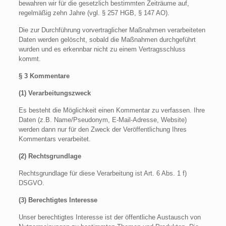
bewahren wir für die gesetzlich bestimmten Zeiträume auf,
regelmäßig zehn Jahre (vgl. § 257 HGB, § 147 AO).
Die zur Durchführung vorvertraglicher Maßnahmen verarbeiteten
Daten werden gelöscht, sobald die Maßnahmen durchgeführt
wurden und es erkennbar nicht zu einem Vertragsschluss
kommt.
§ 3 Kommentare
(1) Verarbeitungszweck
Es besteht die Möglichkeit einen Kommentar zu verfassen. Ihre
Daten (z.B. Name/Pseudonym, E-Mail-Adresse, Website)
werden dann nur für den Zweck der Veröffentlichung Ihres
Kommentars verarbeitet.
(2) Rechtsgrundlage
Rechtsgrundlage für diese Verarbeitung ist Art. 6 Abs. 1 f)
DSGVO.
(3) Berechtigtes Interesse
Unser berechtigtes Interesse ist der öffentliche Austausch von