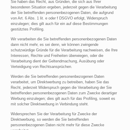
Sie haben das Recht, aus Gründen, die sich aus Ihrer
besonderen Situation ergeben, jederzeit gegen die Verarbeitung
der Sie betreffenden personenbezogenen Daten, die aufgrund
von Art. 6 Abs. 1 lit. e oder f DSGVO erfolgt, Widerspruch
einzulegen; dies gilt auch für ein auf diese Bestimmungen
gestütztes Profiling.
Wir verarbeiten die Sie betreffenden personenbezogenen Daten
dann nicht mehr, es sei denn, wir können zwingende
schutzwürdige Gründe für die Verarbeitung nachweisen, die Ihre
Interessen, Rechte und Freiheiten überwiegen, oder die
Verarbeitung dient der Geltendmachung, Ausübung oder
Verteidigung von Rechtsansprüchen.
Werden die Sie betreffenden personenbezogenen Daten
verarbeitet, um Direktwerbung zu betreiben, haben Sie das
Recht, jederzeit Widerspruch gegen die Verarbeitung der Sie
betreffenden personenbezogenen Daten zum Zwecke derartiger
Werbung einzulegen; dies gilt auch für das Profiling, soweit es
mit solcher Direktwerbung in Verbindung steht.
Widersprechen Sie der Verarbeitung für Zwecke der
Direktwerbung, so werden die Sie betreffenden
personenbezogenen Daten nicht mehr für diese Zwecke