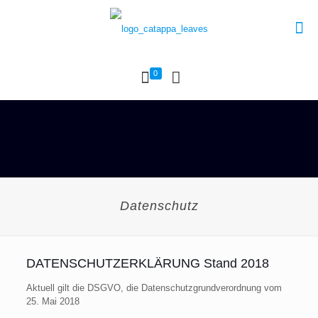
0
Datenschutz
DATENSCHUTZERKLÄRUNG Stand 2018
Aktuell gilt die DSGVO, die Datenschutzgrundverordnung vom
25. Mai 2018