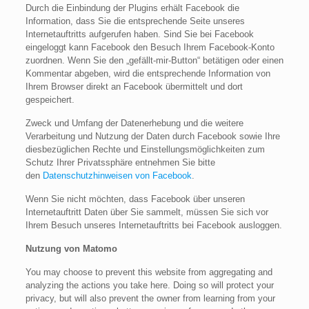
Durch die Einbindung der Plugins erhält Facebook die
Information, dass Sie die entsprechende Seite unseres
Internetauftritts aufgerufen haben. Sind Sie bei Facebook
eingeloggt kann Facebook den Besuch Ihrem Facebook-Konto
zuordnen. Wenn Sie den „gefällt-mir-Button“ betätigen oder einen
Kommentar abgeben, wird die entsprechende Information von
Ihrem Browser direkt an Facebook übermittelt und dort
gespeichert.
Zweck und Umfang der Datenerhebung und die weitere
Verarbeitung und Nutzung der Daten durch Facebook sowie Ihre
diesbezüglichen Rechte und Einstellungsmöglichkeiten zum
Schutz Ihrer Privatssphäre entnehmen Sie bitte
den
Datenschutzhinweisen von Facebook
.
Wenn Sie nicht möchten, dass Facebook über unseren
Internetauftritt Daten über Sie sammelt, müssen Sie sich vor
Ihrem Besuch unseres Internetauftritts bei Facebook ausloggen.
Nutzung von Matomo
You may choose to prevent this website from aggregating and
analyzing the actions you take here. Doing so will protect your
privacy, but will also prevent the owner from learning from your