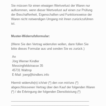
Sie müssen für einen etwaigen Wertverlust der Waren nur
aufkommen, wenn dieser Wertverlust auf einen zur Prüfung
der Beschaffenheit, Eigenschaften und Funktionsweise der
Waren nicht notwendigen Umgang mit ihnen zurückzuführen
ist.
Muster-Widerrufsformular:
(Wenn Sie den Vertrag widerrufen wollen, dann füllen Sie
bitte dieses Formular aus und senden Sie es zurück.)
An
Jörg Werner Kindler
Messingfeldstrasse 35
45731 Waltrop
E-Mail: joerg@kindlers.info
Hiermit widerrufe(n) ich/wir (*) den von mir/uns (*)
abgeschlossenen Vertrag über den Kauf der folgenden Waren
(*) / die Erbringung der folgenden Dienstleistung (*)
_______________________________________________
_______________________________________________