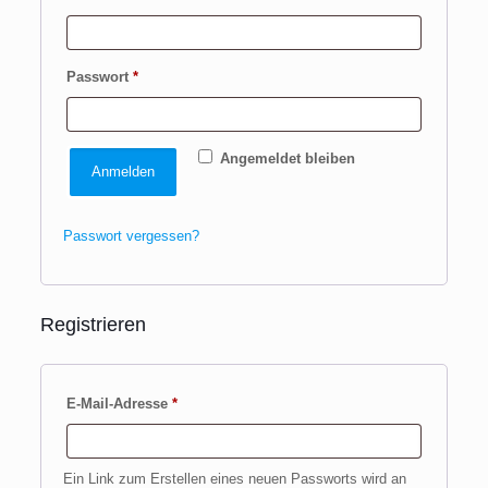
Erforderlich
Passwort
*
Angemeldet bleiben
Anmelden
Passwort vergessen?
Registrieren
Erforderlich
E-Mail-Adresse
*
Ein Link zum Erstellen eines neuen Passworts wird an