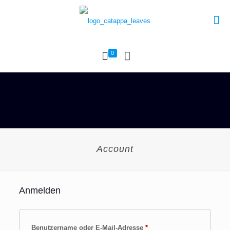
0
Account
Anmelden
Erforderlich
Benutzername oder E-Mail-Adresse
*