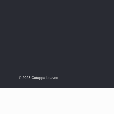
© 2023 Catappa Leaves