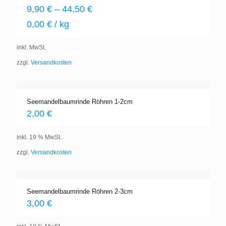
9,90
€
–
44,50
€
0,00
€
/
kg
inkl. MwSt.
zzgl.
Versandkosten
Seemandelbaumrinde Röhren 1-2cm
2,00
€
inkl. 19 % MwSt.
zzgl.
Versandkosten
Seemandelbaumrinde Röhren 2-3cm
3,00
€