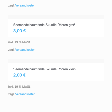
zzgl.
Versandkosten
Seemandelbaumrinde Skurrile Röhren groß
3,00
€
inkl. 19 % MwSt.
zzgl.
Versandkosten
Seemandelbaumrinde Skurrile Röhren klein
2,00
€
inkl. 19 % MwSt.
zzgl.
Versandkosten