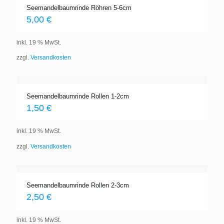
Seemandelbaumrinde Röhren 5-6cm
5,00
€
inkl. 19 % MwSt.
zzgl.
Versandkosten
Seemandelbaumrinde Rollen 1-2cm
1,50
€
inkl. 19 % MwSt.
zzgl.
Versandkosten
Seemandelbaumrinde Rollen 2-3cm
2,50
€
inkl. 19 % MwSt.