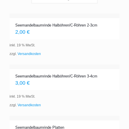
Seemandelbaumrinde Halböhren/C-Röhren 2-3cm
2,00
€
inkl. 19 % MwSt.
zzgl.
Versandkosten
Seemandelbaumrinde Halböhren/C-Röhren 3-4cm
3,00
€
inkl. 19 % MwSt.
zzgl.
Versandkosten
Seemandelbaumrinde Platten