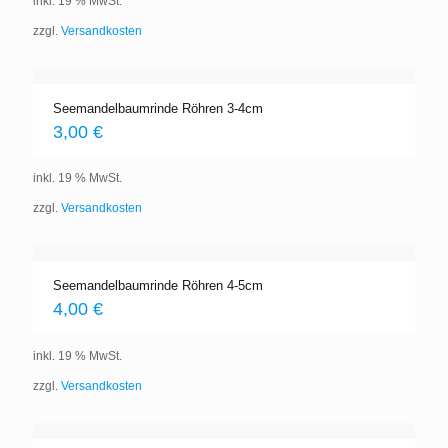
inkl. 19 % MwSt.
zzgl.
Versandkosten
Seemandelbaumrinde Röhren 3-4cm
3,00
€
inkl. 19 % MwSt.
zzgl.
Versandkosten
Seemandelbaumrinde Röhren 4-5cm
4,00
€
inkl. 19 % MwSt.
zzgl.
Versandkosten