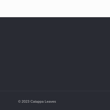
© 2023 Catappa Leaves