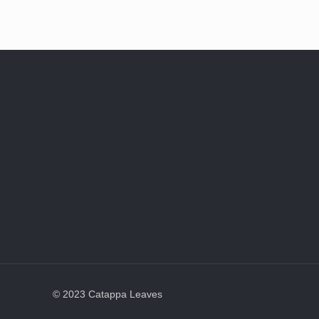
© 2023 Catappa Leaves