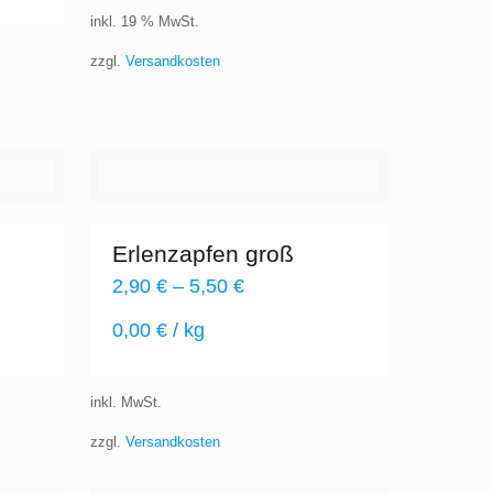
inkl. 19 % MwSt.
zzgl.
Versandkosten
Erlenzapfen groß
2,90
€
–
5,50
€
0,00
€
/
kg
inkl. MwSt.
zzgl.
Versandkosten