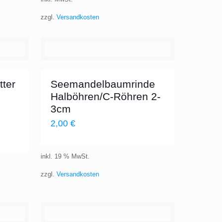
zzgl.
Versandkosten
ter
Seemandelbaumrinde
Halböhren/C-Röhren 2-
3cm
2,00
€
inkl. 19 % MwSt.
zzgl.
Versandkosten