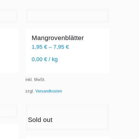
Mangrovenblätter
1,95
€
–
7,95
€
0,00
€
/
kg
inkl. MwSt.
zzgl.
Versandkosten
Sold out